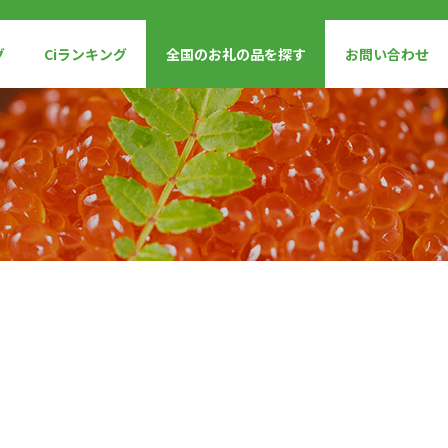
グ
Ciランキング
全国のお礼の品を探す
お問い合わせ