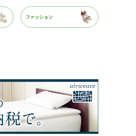
ファッション